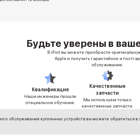
Будьте уверены в ваш
В iPort вы можете приобрести оригинальн
Apple и получить гарантийное и постга
обслуживание.
Качественные
Квалификация
запчасти
Наши инженеры прошли
Мы используем только
специальное обучение.
качественные запчасти.
ого обслуживания купленных устройств вы можете обратиться в л